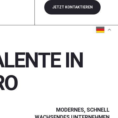
JETZT KONTAKTIEREN
LENTE IN
RO
MODERNES, SCHNELL
WACHSENDES UNTERNEHMEN