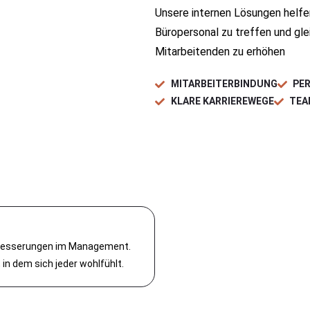
Unsere internen Lösungen helfe
Büropersonal zu treffen und gle
Mitarbeitenden zu erhöhen
MITARBEITERBINDUNG
PE
KLARE KARRIEREWEGE
TEA
erbesserungen im Management.
 in dem sich jeder wohlfühlt.