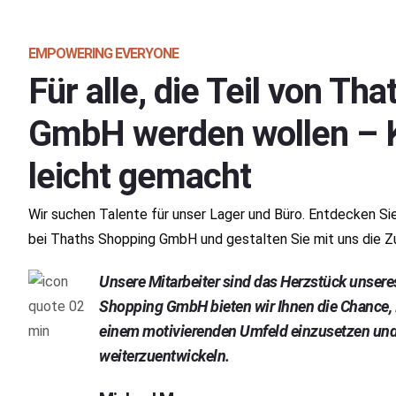
EMPOWERING EVERYONE
Für alle, die Teil von Th
GmbH werden wollen – K
leicht gemacht
Wir suchen Talente für unser Lager und Büro. Entdecken Sie
bei Thaths Shopping GmbH und gestalten Sie mit uns die Z
Unsere Mitarbeiter sind das Herzstück unseres
Shopping GmbH bieten wir Ihnen die Chance, I
einem motivierenden Umfeld einzusetzen un
weiterzuentwickeln.