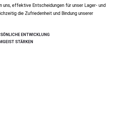
n uns, effektive Entscheidungen für unser Lager- und
ichzeitig die Zufriedenheit und Bindung unserer
RSÖNLICHE ENTWICKLUNG
MGEIST STÄRKEN