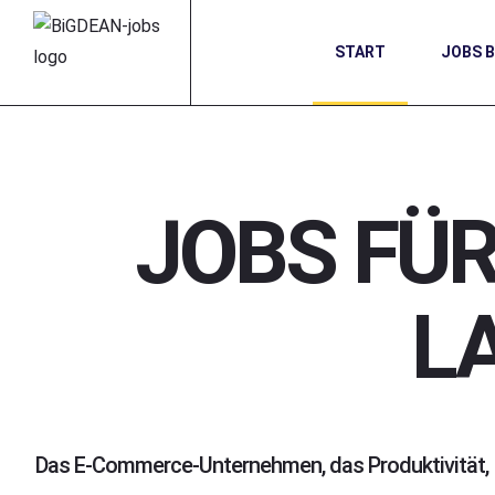
START
JOBS 
JOBS FÜR
L
Das E-Commerce-Unternehmen, das Produktivität,