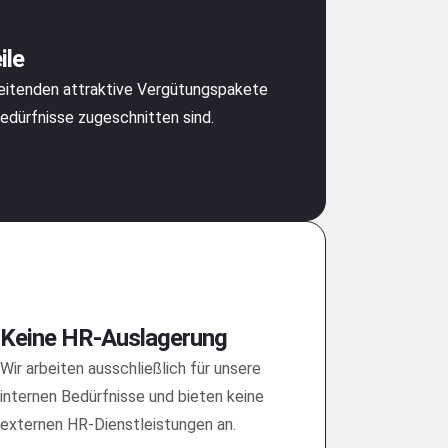
ile
beitenden attraktive Vergütungspakete
 Bedürfnisse zugeschnitten sind.
Keine HR-Auslagerung
Wir arbeiten ausschließlich für unsere
internen Bedürfnisse und bieten keine
externen HR-Dienstleistungen an.