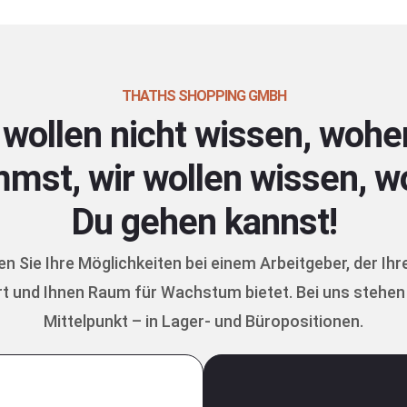
THATHS SHOPPING GMBH
 wollen nicht wissen, wohe
mst, wir wollen wissen, w
Du gehen kannst!
n Sie Ihre Möglichkeiten bei einem Arbeitgeber, der Ihr
rt und Ihnen Raum für Wachstum bietet. Bei uns stehen 
Mittelpunkt – in Lager- und Büropositionen.