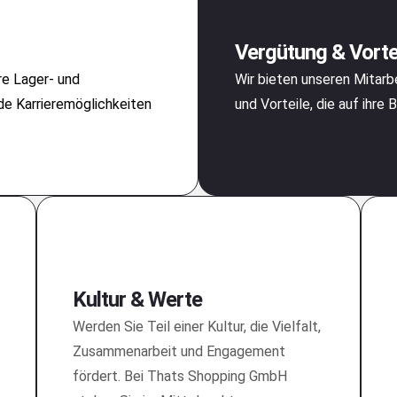
Vergütung & Vorte
re Lager- und
Wir bieten unseren Mitar
de Karrieremöglichkeiten
und Vorteile, die auf ihre
Kultur & Werte
Werden Sie Teil einer Kultur, die Vielfalt,
Zusammenarbeit und Engagement
fördert. Bei Thats Shopping GmbH