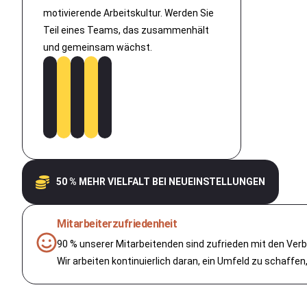
motivierende Arbeitskultur. Werden Sie
Teil eines Teams, das zusammenhält
und gemeinsam wächst.
50 % MEHR VIELFALT BEI NEUEINSTELLUNGEN
Mitarbeiterzufriedenheit
90 % unserer Mitarbeitenden sind zufrieden mit den V
Wir arbeiten kontinuierlich daran, ein Umfeld zu schaffen,