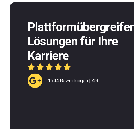
Plattformübergreife
Lösungen für Ihre
Karriere
1544 Bewertungen | 4.9