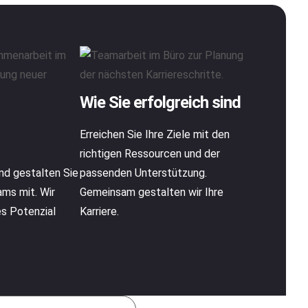
Wie Sie erfolgreich sind
Erreichen Sie Ihre Ziele mit den
richtigen Ressourcen und der
nd gestalten Sie
passenden Unterstützung.
ams mit. Wir
Gemeinsam gestalten wir Ihre
les Potenzial
Karriere.