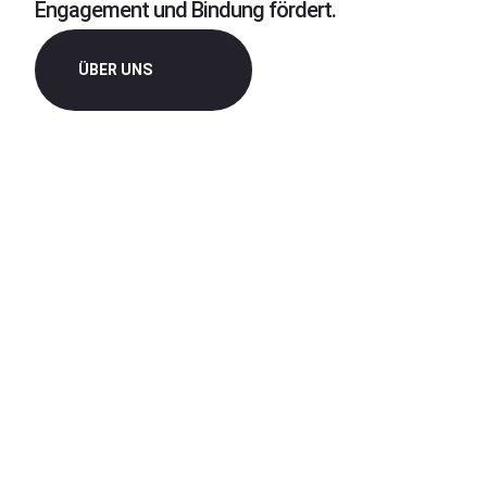
Engagement und Bindung fördert.
ÜBER UNS