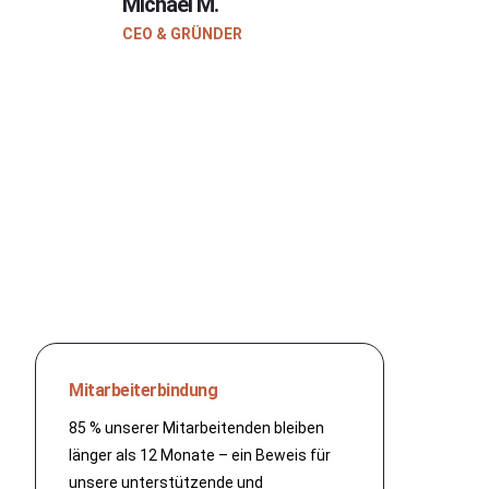
Michael M.
CEO & GRÜNDER
Mitarbeiterbindung
85 % unserer Mitarbeitenden bleiben
länger als 12 Monate – ein Beweis für
unsere unterstützende und