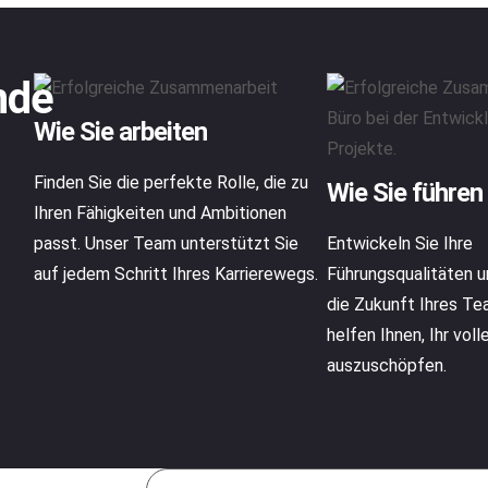
nde
Wie Sie arbeiten
Finden Sie die perfekte Rolle, die zu
Wie Sie führen
Ihren Fähigkeiten und Ambitionen
passt. Unser Team unterstützt Sie
Entwickeln Sie Ihre
auf jedem Schritt Ihres Karrierewegs.
Führungsqualitäten u
die Zukunft Ihres Te
helfen Ihnen, Ihr vol
auszuschöpfen.