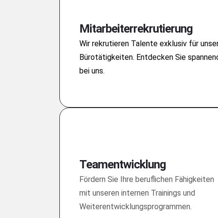
Mitarbeiterrekrutierung
Wir rekrutieren Talente exklusiv für unse
Bürotätigkeiten. Entdecken Sie spannen
bei uns.
Teamentwicklung
Fördern Sie Ihre beruflichen Fähigkeiten
mit unseren internen Trainings und
Weiterentwicklungsprogrammen.